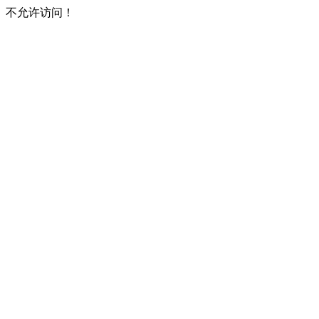
不允许访问！