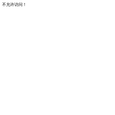
不允许访问！