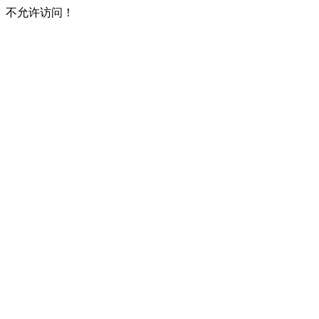
不允许访问！